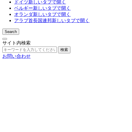
ドイツ
新しいタブで開く
ベルギー
新しいタブで開く
オランダ
新しいタブで開く
アラブ首長国連邦
新しいタブで開く
Search
サイト内検索
検索
お問い合わせ