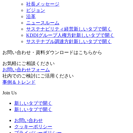
社長メッセージ
ビジョン
沿革
ニュースルーム
サステナビリティ経営
新しいタブで開く
KDDIグループ人権方針
新しいタブで開く
サステナブル調達方針
新しいタブで開く
お問い合わせ・資料ダウンロードはこちらから
お気軽にご相談ください
お問い合わせフォーム
社内でのご検討にご活用ください
事例＆トレンド
Join Us
新しいタブで開く
新しいタブで開く
お問い合わせ
クッキーポリシー
プライバシーポリシー