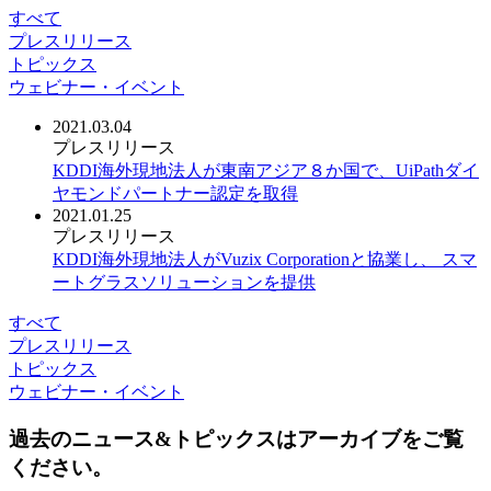
すべて
プレスリリース
トピックス
ウェビナー・イベント
2021.03.04
プレスリリース
KDDI海外現地法人が東南アジア８か国で、UiPathダイ
ヤモンドパートナー認定を取得
2021.01.25
プレスリリース
KDDI海外現地法人がVuzix Corporationと協業し、 スマ
ートグラスソリューションを提供
すべて
プレスリリース
トピックス
ウェビナー・イベント
過去のニュース&トピックスはアーカイブをご覧
ください。