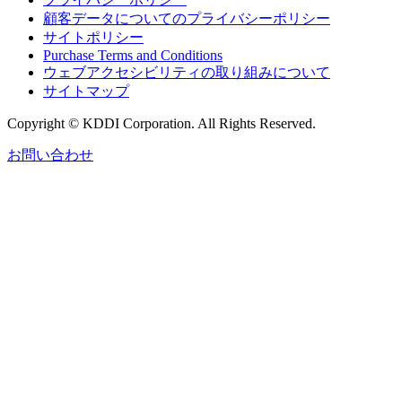
顧客データについてのプライバシーポリシー
サイトポリシー
Purchase Terms and Conditions
ウェブアクセシビリティの取り組みについて
サイトマップ
Copyright © KDDI Corporation. All Rights Reserved.
お問い合わせ