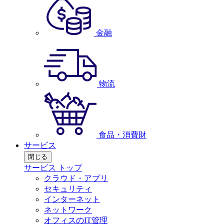
金融
物流
食品・消費財
サービス
閉じる
サービス トップ
クラウド・アプリ
セキュリティ
インターネット
ネットワーク
オフィスのIT管理