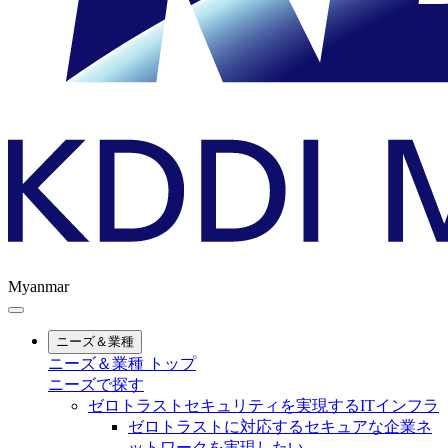
Myanmar
ニーズ＆業種
ニーズ＆業種 トップ
ニーズで探す
ゼロトラストセキュリティを実現するITインフラ
ゼロトラストに対応するセキュアな企業ネ
ットワークを実現したい