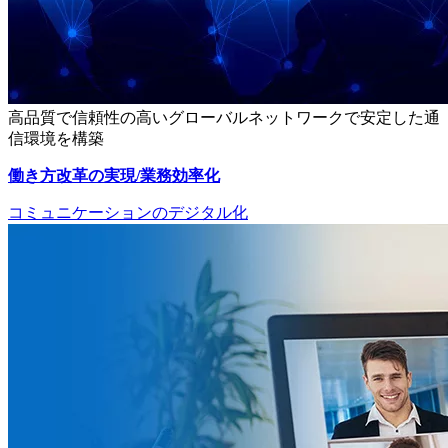
高品質で信頼性の高いグローバルネットワークで安定した通
信環境を構築
働き方改革の実現/業務効率化
コミュニケーションのデジタル化