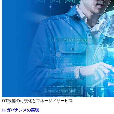
OT設備の可視化とマネージドサービス
ITガバナンスの実現