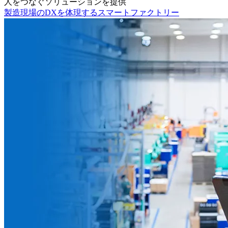
人をつなぐソリューションを提供
製造現場のDXを体現するスマートファクトリー