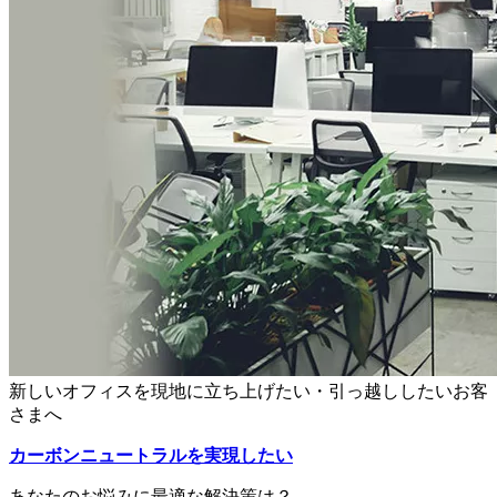
新しいオフィスを現地に立ち上げたい・引っ越ししたいお客
さまへ
カーボンニュートラルを実現したい
あなたのお悩みに最適な解決策は？