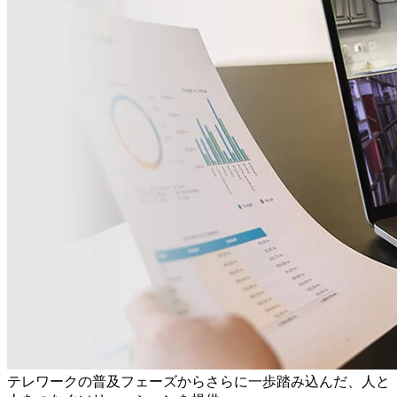
テレワークの普及フェーズからさらに一歩踏み込んだ、人と