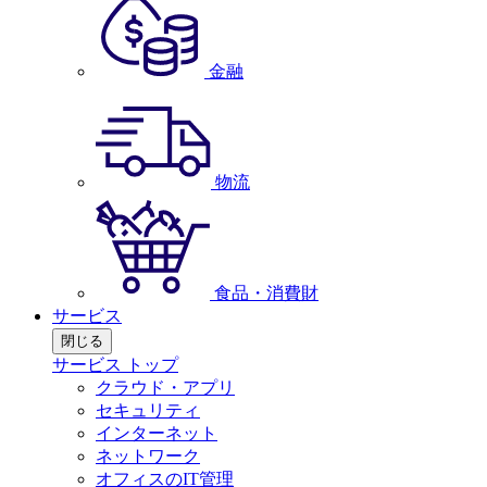
金融
物流
食品・消費財
サービス
閉じる
サービス トップ
クラウド・アプリ
セキュリティ
インターネット
ネットワーク
オフィスのIT管理