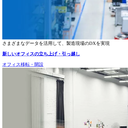
さまざまなデータを活用して、製造現場のDXを実現
新しいオフィスの立ち上げ・引っ越し
オフィス移転・開設