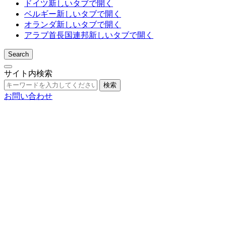
ドイツ
新しいタブで開く
ベルギー
新しいタブで開く
オランダ
新しいタブで開く
アラブ首長国連邦
新しいタブで開く
Search
サイト内検索
検索
お問い合わせ