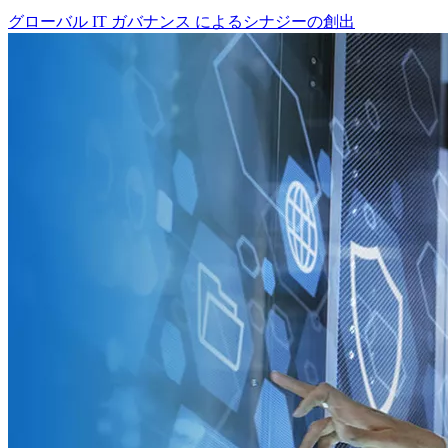
グローバル IT ガバナンス によるシナジーの創出