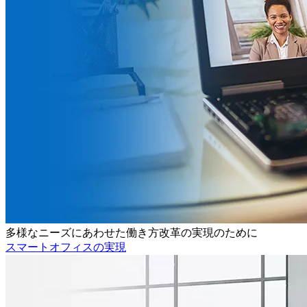
多様なニーズにあわせた働き方改革の実現のために
スマートオフィスの実現