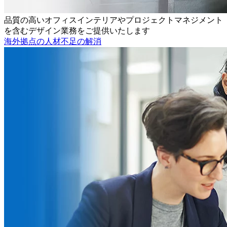
品質の高いオフィスインテリアやプロジェクトマネジメント
を含むデザイン業務をご提供いたします
海外拠点の人材不足の解消