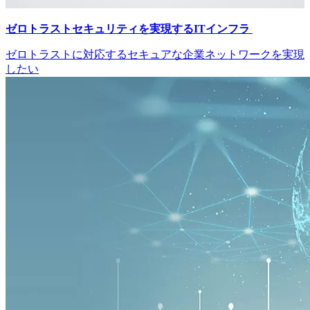
ゼロトラストセキュリティを実現するITインフラ
ゼロトラストに対応するセキュアな企業ネットワークを実現
したい