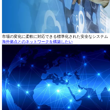
市場の変化に柔軟に対応できる標準化された安全なシステム
海外拠点とのネットワークを構築したい