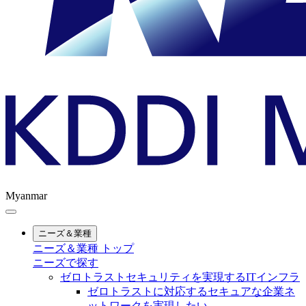
Myanmar
ニーズ＆業種
ニーズ＆業種 トップ
ニーズで探す
ゼロトラストセキュリティを実現するITインフラ
ゼロトラストに対応するセキュアな企業ネ
ットワークを実現したい