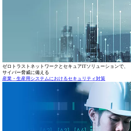
ゼロトラストネットワークとセキュアITソリューションで、
サイバー脅威に備える
産業・生産用システムにおけるセキュリティ対策