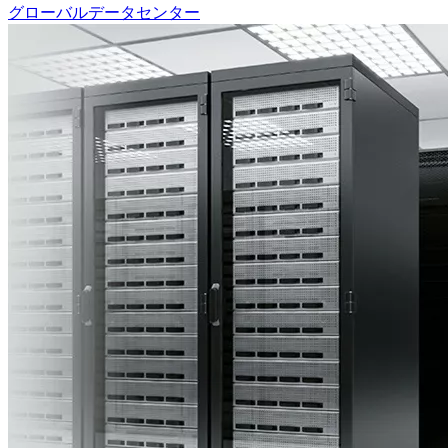
グローバルデータセンター