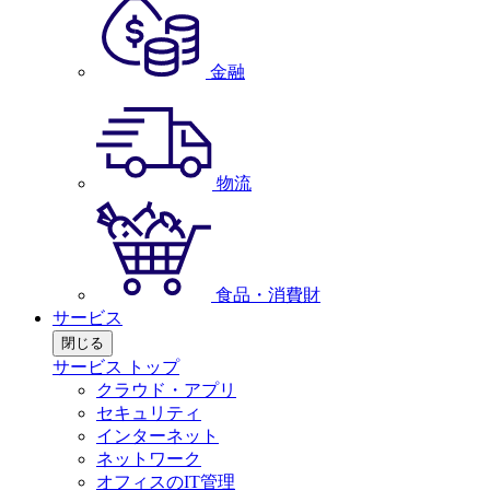
金融
物流
食品・消費財
サービス
閉じる
サービス トップ
クラウド・アプリ
セキュリティ
インターネット
ネットワーク
オフィスのIT管理