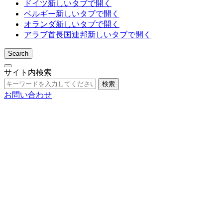
ドイツ
新しいタブで開く
ベルギー
新しいタブで開く
オランダ
新しいタブで開く
アラブ首長国連邦
新しいタブで開く
Search
サイト内検索
検索
お問い合わせ