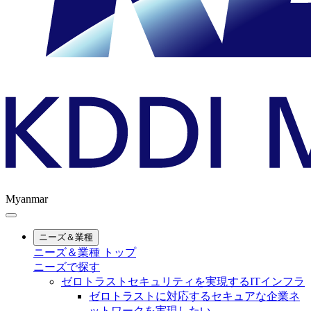
Myanmar
ニーズ＆業種
ニーズ＆業種 トップ
ニーズで探す
ゼロトラストセキュリティを実現するITインフラ
ゼロトラストに対応するセキュアな企業ネ
ットワークを実現したい