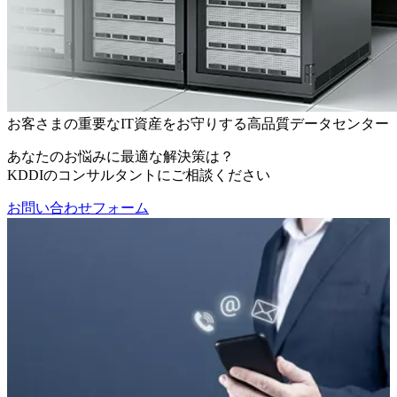
お客さまの重要なIT資産をお守りする高品質データセンター
あなたのお悩みに最適な解決策は？
KDDIのコンサルタントにご相談ください
お問い合わせフォーム