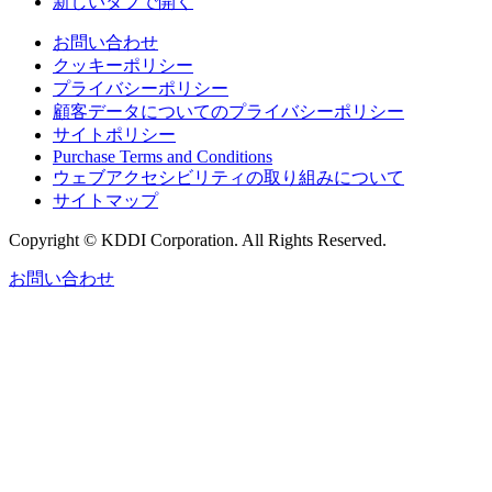
新しいタブで開く
お問い合わせ
クッキーポリシー
プライバシーポリシー
顧客データについてのプライバシーポリシー
サイトポリシー
Purchase Terms and Conditions
ウェブアクセシビリティの取り組みについて
サイトマップ
Copyright © KDDI Corporation. All Rights Reserved.
お問い合わせ