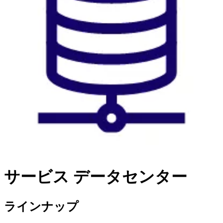
サービス
データセンター
ラインナップ