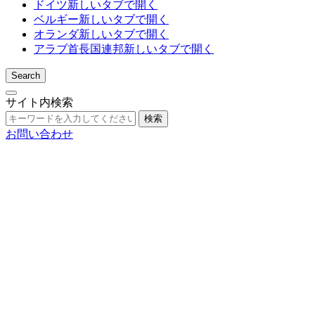
ドイツ
新しいタブで開く
ベルギー
新しいタブで開く
オランダ
新しいタブで開く
アラブ首長国連邦
新しいタブで開く
Search
サイト内検索
検索
お問い合わせ