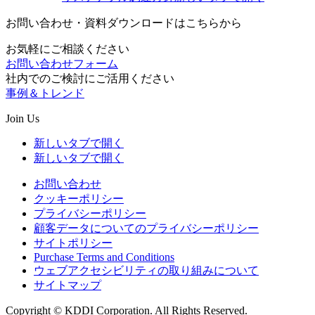
お問い合わせ・資料ダウンロードはこちらから
お気軽にご相談ください
お問い合わせフォーム
社内でのご検討にご活用ください
事例＆トレンド
Join Us
新しいタブで開く
新しいタブで開く
お問い合わせ
クッキーポリシー
プライバシーポリシー
顧客データについてのプライバシーポリシー
サイトポリシー
Purchase Terms and Conditions
ウェブアクセシビリティの取り組みについて
サイトマップ
Copyright © KDDI Corporation. All Rights Reserved.