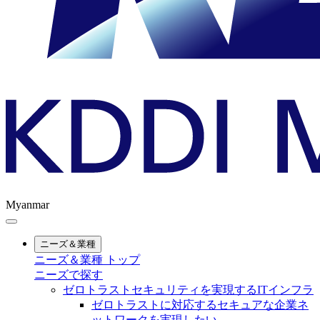
Myanmar
ニーズ＆業種
ニーズ＆業種 トップ
ニーズで探す
ゼロトラストセキュリティを実現するITインフラ
ゼロトラストに対応するセキュアな企業ネ
ットワークを実現したい