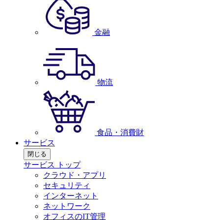
金融
物流
食品・消費財
サービス
閉じる
サービス トップ
クラウド・アプリ
セキュリティ
インターネット
ネットワーク
オフィスのIT管理