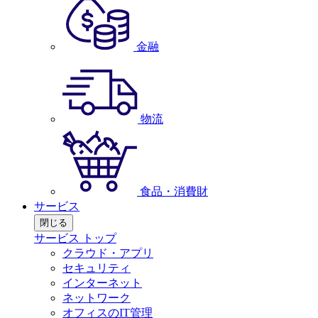
金融
物流
食品・消費財
サービス
閉じる
サービス トップ
クラウド・アプリ
セキュリティ
インターネット
ネットワーク
オフィスのIT管理