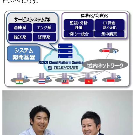
たいと切に思う。