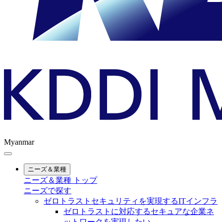
Myanmar
ニーズ＆業種
ニーズ＆業種 トップ
ニーズで探す
ゼロトラストセキュリティを実現するITインフラ
ゼロトラストに対応するセキュアな企業ネ
ットワークを実現したい