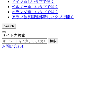
ドイツ
新しいタブで開く
ベルギー
新しいタブで開く
オランダ
新しいタブで開く
アラブ首長国連邦
新しいタブで開く
Search
サイト内検索
検索
お問い合わせ