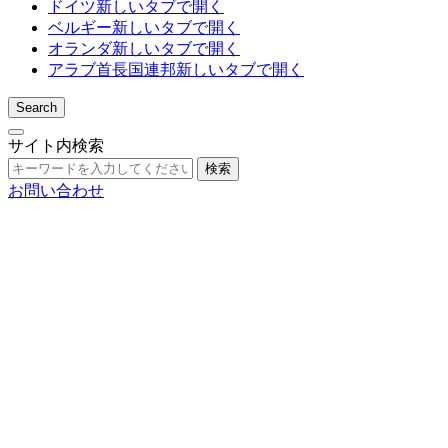
ドイツ
新しいタブで開く
ベルギー
新しいタブで開く
オランダ
新しいタブで開く
アラブ首長国連邦
新しいタブで開く
Search
サイト内検索
検索
お問い合わせ