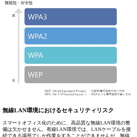
無線LAN環境におけるセキュリティリスク
スマートオフィス化のために、高品質な無線LAN環境の整
備は欠かせません。有線LAN環境では、LANケーブルを接
続できる場所でしか作業をすることができませんが、無線