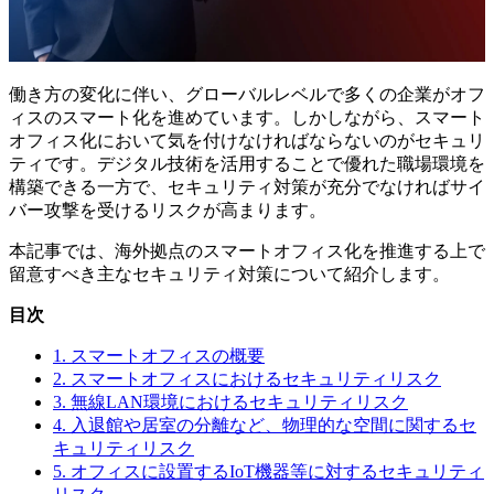
働き方の変化に伴い、グローバルレベルで多くの企業がオフ
ィスのスマート化を進めています。しかしながら、スマート
オフィス化において気を付けなければならないのがセキュリ
ティです。デジタル技術を活用することで優れた職場環境を
構築できる一方で、セキュリティ対策が充分でなければサイ
バー攻撃を受けるリスクが高まります。
本記事では、海外拠点のスマートオフィス化を推進する上で
留意すべき主なセキュリティ対策について紹介します。
目次
1. スマートオフィスの概要
2. スマートオフィスにおけるセキュリティリスク
3. 無線LAN環境におけるセキュリティリスク
4. 入退館や居室の分離など、物理的な空間に関するセ
キュリティリスク
5. オフィスに設置するIoT機器等に対するセキュリティ