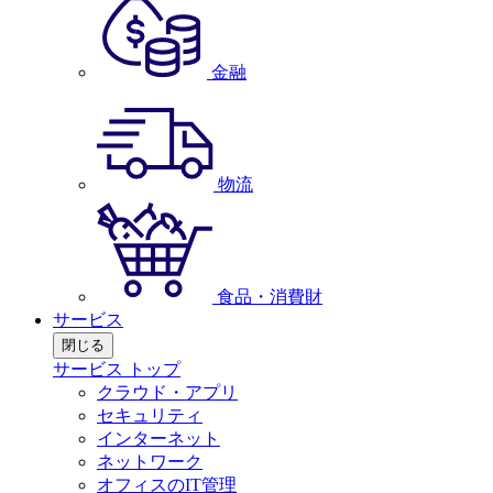
金融
物流
食品・消費財
サービス
閉じる
サービス トップ
クラウド・アプリ
セキュリティ
インターネット
ネットワーク
オフィスのIT管理