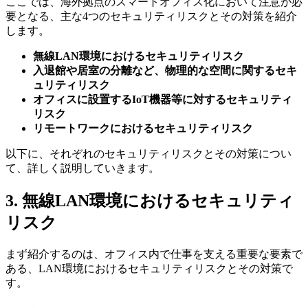
ここでは、海外拠点のスマートオフィス化において注意が必
要となる、主な4つのセキュリティリスクとその対策を紹介
します。
無線LAN環境におけるセキュリティリスク
入退館や居室の分離など、物理的な空間に関するセキ
ュリティリスク
オフィスに設置するIoT機器等に対するセキュリティ
リスク
リモートワークにおけるセキュリティリスク
以下に、それぞれのセキュリティリスクとその対策につい
て、詳しく説明していきます。
3. 無線LAN環境におけるセキュリティ
リスク
まず紹介するのは、オフィス内で仕事を支える重要な要素で
ある、LAN環境におけるセキュリティリスクとその対策で
す。