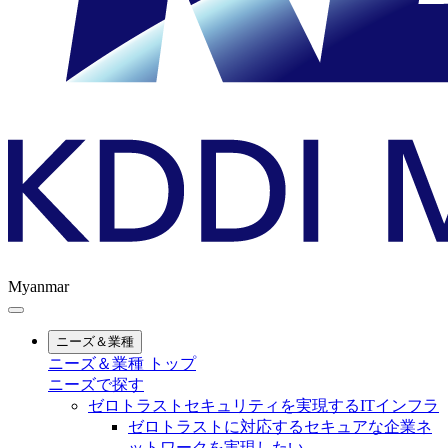
Myanmar
ニーズ＆業種
ニーズ＆業種 トップ
ニーズで探す
ゼロトラストセキュリティを実現するITインフラ
ゼロトラストに対応するセキュアな企業ネ
ットワークを実現したい