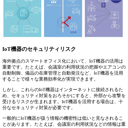
IoT機器のセキュリティリスク
海外拠点のスマートオフィス化において、IoT機器の活用は
重要です。たとえば、会議室の利用状況の把握やエアコンの
自動制御、備品の在庫管理と自動発注など、IoT機器を活用
することで様々な業務効率化が実現できます。
しかし、これらのIoT機器はインターネットに接続されるた
め、セキュリティ対策をおろそかにすると、外部から攻撃を
受けるリスクが生まれます。IoT機器を活用する場合は、十
分なセキュリティ対策が必要です。
一般的にIoT機器が扱う情報の機密性は低いと見なされるこ
とがあります。たとえば、会議室の利用状況などの情報は重