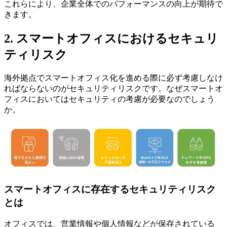
これらにより、企業全体でのパフォーマンスの向上が期待で
きます。
2. スマートオフィスにおけるセキュリ
ティリスク
海外拠点でスマートオフィス化を進める際に必ず考慮しなけ
ればならないのがセキュリティリスクです。なぜスマートオ
フィスにおいてはセキュリティの考慮が必要なのでしょう
か。
スマートオフィスに存在するセキュリティリスク
とは
オフィスでは、営業情報や個人情報などが保存されている