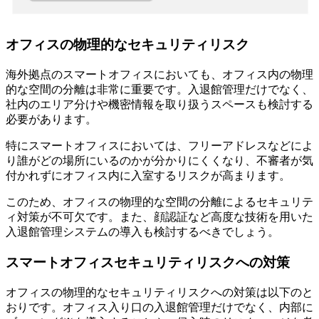
オフィスの物理的なセキュリティリスク
海外拠点のスマートオフィスにおいても、オフィス内の物理
的な空間の分離は非常に重要です。入退館管理だけでなく、
社内のエリア分けや機密情報を取り扱うスペースも検討する
必要があります。
特にスマートオフィスにおいては、フリーアドレスなどによ
り誰がどの場所にいるのかが分かりにくくなり、不審者が気
付かれずにオフィス内に入室するリスクが高まります。
このため、オフィスの物理的な空間の分離によるセキュリテ
ィ対策が不可欠です。また、顔認証など高度な技術を用いた
入退館管理システムの導入も検討するべきでしょう。
スマートオフィスセキュリティリスクへの対策
オフィスの物理的なセキュリティリスクへの対策は以下のと
おりです。オフィス入り口の入退館管理だけでなく、内部に