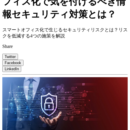
フィス化で気を付けるべき情
報セキュリティ対策とは？
スマートオフィス化で生じるセキュリティリスクとは？リス
クを低減する4つの施策を解説
Share
Twitter
Facebook
LinkedIn