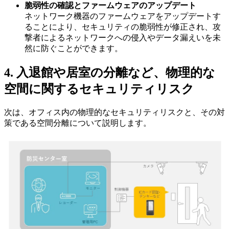
脆弱性の確認とファームウェアのアップデート
ネットワーク機器のファームウェアをアップデートす
ることにより、セキュリティの脆弱性が修正され、攻
撃者によるネットワークへの侵入やデータ漏えいを未
然に防ぐことができます。
4. 入退館や居室の分離など、物理的な
空間に関するセキュリティリスク
次は、オフィス内の物理的なセキュリティリスクと、その対
策である空間分離について説明します。