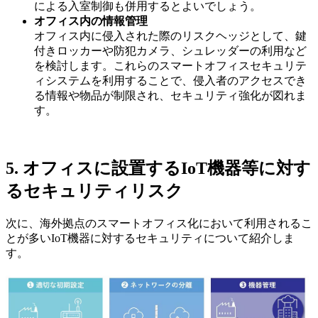
による入室制御も併用するとよいでしょう。
オフィス内の情報管理
オフィス内に侵入された際のリスクヘッジとして、鍵
付きロッカーや防犯カメラ、シュレッダーの利用など
を検討します。これらのスマートオフィスセキュリテ
ィシステムを利用することで、侵入者のアクセスでき
る情報や物品が制限され、セキュリティ強化が図れま
す。
5. オフィスに設置するIoT機器等に対す
るセキュリティリスク
次に、海外拠点のスマートオフィス化において利用されるこ
とが多いIoT機器に対するセキュリティについて紹介しま
す。