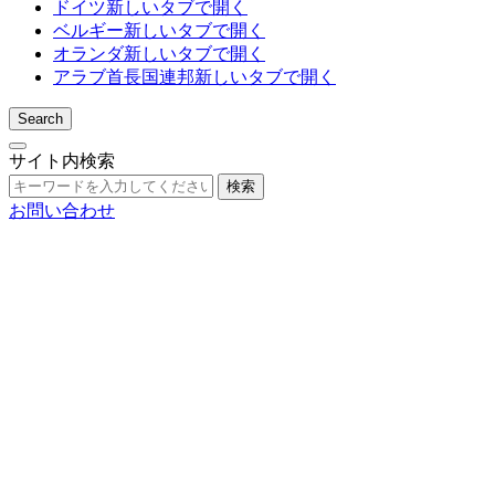
ドイツ
新しいタブで開く
ベルギー
新しいタブで開く
オランダ
新しいタブで開く
アラブ首長国連邦
新しいタブで開く
Search
サイト内検索
検索
お問い合わせ