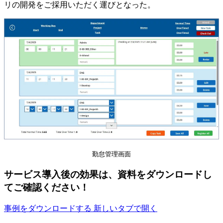
リの開発をご採用いただく運びとなった。
勤怠管理画面
サービス導入後の効果は、資料をダウンロードし
てご確認ください！
事例をダウンロードする
新しいタブで開く