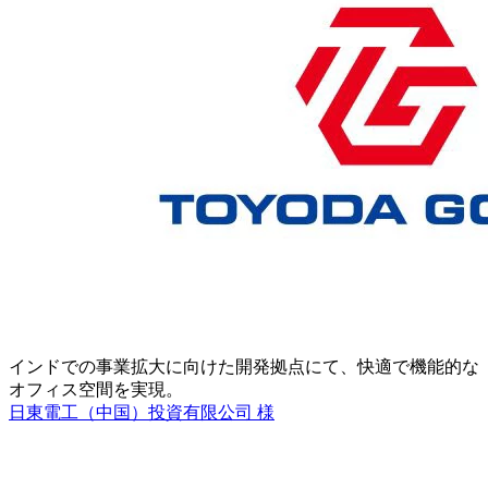
インドでの事業拡大に向けた開発拠点にて、快適で機能的な
オフィス空間を実現。
日東電工（中国）投資有限公司 様