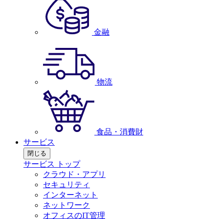
金融
物流
食品・消費財
サービス
閉じる
サービス トップ
クラウド・アプリ
セキュリティ
インターネット
ネットワーク
オフィスのIT管理