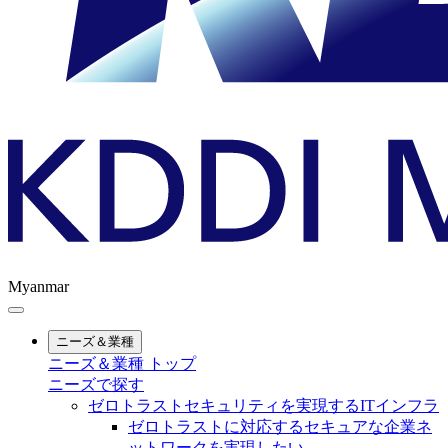
Myanmar
ニーズ＆業種
ニーズ＆業種 トップ
ニーズで探す
ゼロトラストセキュリティを実現するITインフラ
ゼロトラストに対応するセキュアな企業ネ
ットワークを実現したい