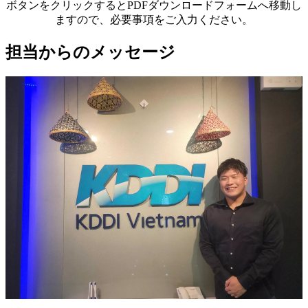
ボタンをクリックするとPDFダウンロードフォームへ移動し
ますので、必要事項をご入力ください。
担当からのメッセージ