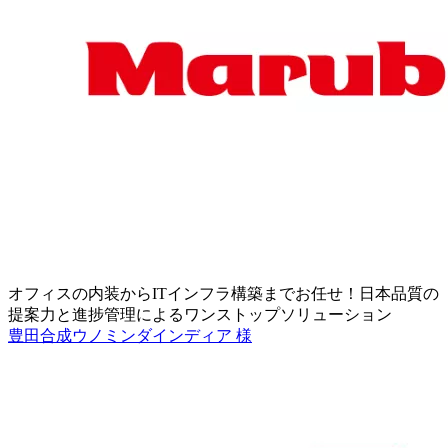
オフィスの内装からITインフラ構築までお任せ！日本品質の
提案力と進捗管理によるワンストップソリューション
豊田合成ウノミンダインディア 様