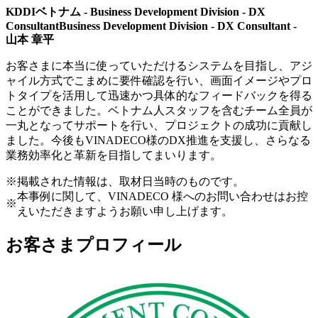
KDDIベトナム - Business Development Division - DX
ConsultantBusiness Development Division - DX Consultant -
山本 章平
お客さまに本当に使っていただけるシステムを目指し、アジ
ャイル方式でこまめに要件確認を行い、画面イメージやプロ
トタイプを活用して迅速かつ具体的なフィードバックを得る
ことができました。ベトナム人スタッフを含むチーム全員が
一丸となってサポートを行い、プロジェクトの成功に貢献し
ました。今後もVINADECO様のDX推進を支援し、さらなる
業務効率化と革新を目指してまいります。
※
掲載された情報は、取材日当時のものです。
本事例に関して、VINADECO 様へのお問い合わせはお控
※
えいただきますようお願い申し上げます。
お客さまプロフィール