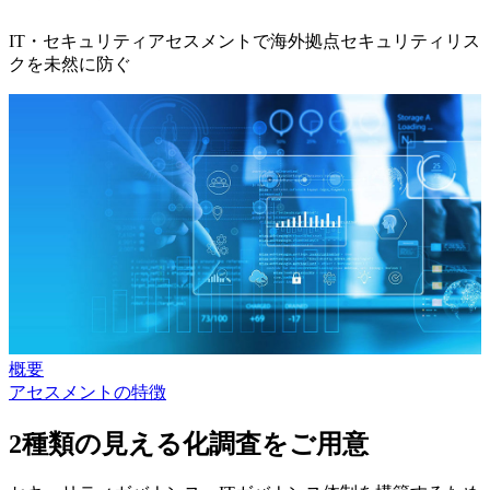
IT・セキュリティアセスメントで海外拠点セキュリティリス
クを未然に防ぐ
概要
アセスメントの特徴
2種類の見える化調査をご用意