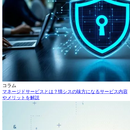
コラム
マネージドサービスとは？情シスの味方になるサービス内容
やメリットを解説