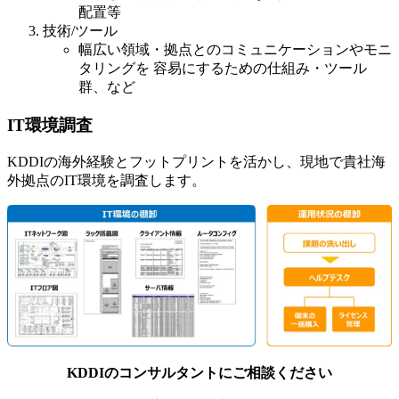
配置等
技術/ツール
幅広い領域・拠点とのコミュニケーションやモニ
タリングを 容易にするための仕組み・ツール
群、など
IT環境調査
KDDIの海外経験とフットプリントを活かし、現地で貴社海
外拠点のIT環境を調査します。
KDDIのコンサルタントにご相談ください