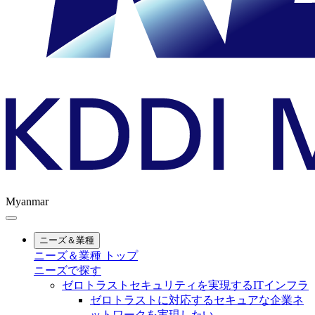
Myanmar
ニーズ＆業種
ニーズ＆業種 トップ
ニーズで探す
ゼロトラストセキュリティを実現するITインフラ
ゼロトラストに対応するセキュアな企業ネ
ットワークを実現したい