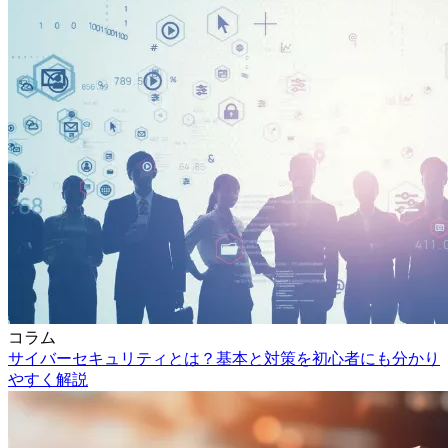
コラム
サイバーセキュリティとは？基本と対策を初心者にも分かり
やすく解説