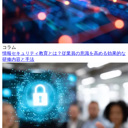
コラム
情報セキュリティ教育とは？従業員の意識を高める効果的な
研修内容と手法