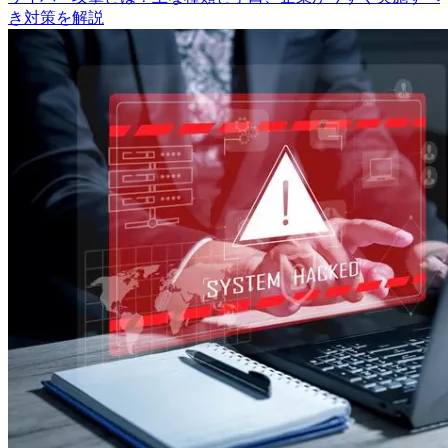
き対策を解説