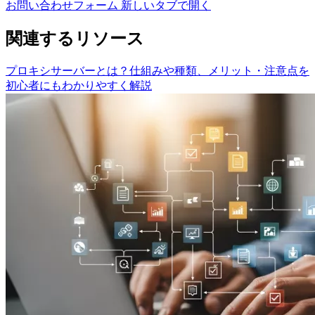
お問い合わせフォーム
新しいタブで開く
関連するリソース
プロキシサーバーとは？仕組みや種類、メリット・注意点を
初心者にもわかりやすく解説