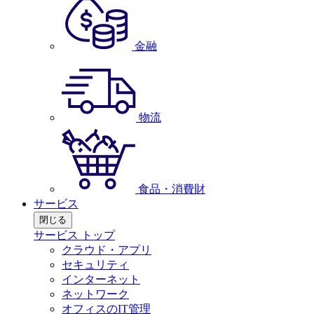
金融
物流
食品・消費財
サービス
閉じる
サービス トップ
クラウド・アプリ
セキュリティ
インターネット
ネットワーク
オフィスのIT管理