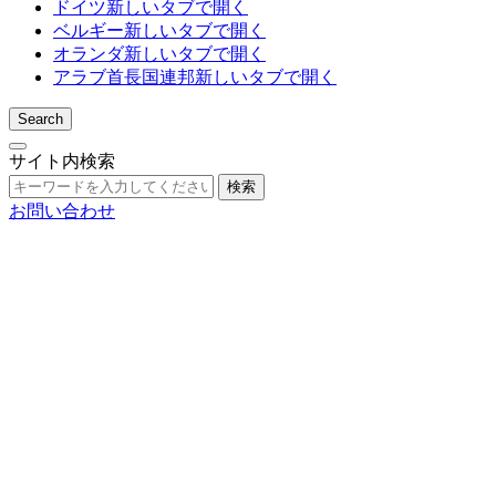
ドイツ
新しいタブで開く
ベルギー
新しいタブで開く
オランダ
新しいタブで開く
アラブ首長国連邦
新しいタブで開く
Search
サイト内検索
検索
お問い合わせ