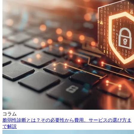
コラム
脆弱性診断とは？その必要性から費用、サービスの選び方ま
で解説