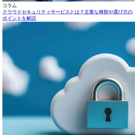
コラム
クラウドセキュリティサービスとは？主要な種類や選び方の
ポイントを解説