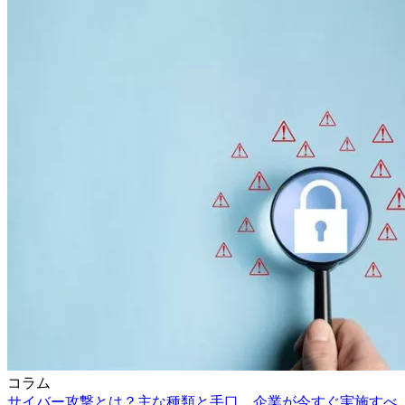
コラム
サイバー攻撃とは？主な種類と手口、企業が今すぐ実施すべ