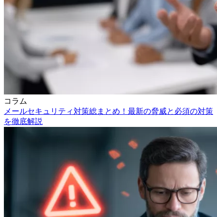
コラム
メールセキュリティ対策総まとめ！最新の脅威と必須の対策
を徹底解説