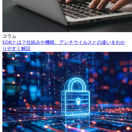
コラム
EDRとは？仕組みや機能、アンチウイルスとの違いをわか
りやすく解説