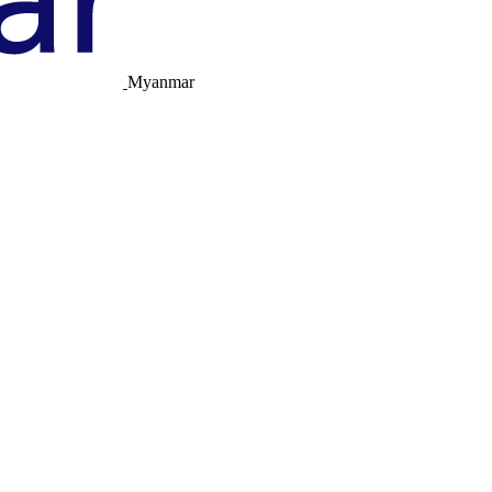
Myanmar